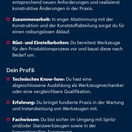
entsprechend neuen Anforderungen und realisierst
konstruktive Änderungen in der Praxis.
Zusammenarbeit:
In enger Abstimmung mit der
Konstruktion und der Kunststoffabteilung sorgst du für
einen reibungslosen Ablauf.
Rüst- und Einstellarbeiten:
Du bereitest Werkzeuge
für den Produktionsprozess vor und baust diese nach
Bedarf um.
Dein Profil:
Technisches Know-how:
Du hast eine
abgeschlossene Ausbildung als Werkzeugmechaniker
oder eine vergleichbare Qualifikation.
Erfahrung:
Du bringst fundierte Praxis in der Wartung
und Instandsetzung von Werkzeugen mit.
Fachwissen:
Du bist sicher im Umgang mit Spritz-
und/oder Stanzwerkzeugen sowie in der
konventionellen Zerspanung.