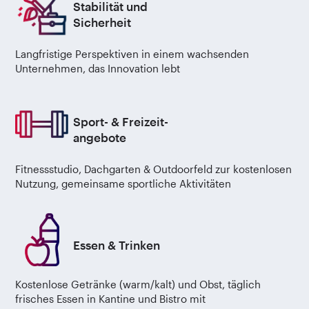
Stabilität und
Sicherheit
Langfristige Perspektiven in einem wachsenden
Unternehmen, das Innovation lebt
Sport- & Freizeit-
angebote
Fitnessstudio, Dachgarten & Outdoorfeld zur kostenlosen
Nutzung, gemeinsame sportliche Aktivitäten
Essen & Trinken
Kostenlose Getränke (warm/kalt) und Obst, täglich
frisches Essen in Kantine und Bistro mit