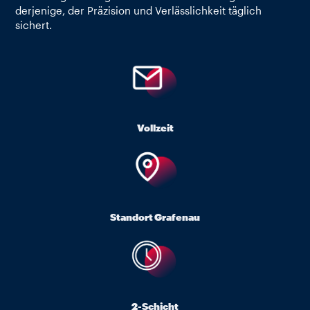
derjenige, der Präzision und Verlässlichkeit täglich
sichert.
Vollzeit
Standort Grafenau
2-Schicht