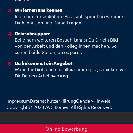
Wir lernen uns kennen
In einem persönlichen Gespräch sprechen wir über
Dich, den Job und Deine Fragen.
Reinschnuppern
Bei einem weiteren Besuch kannst Du Dir ein Bild
von der Arbeit und den Kolleg:innen machen. So
sehen beide Seiten, ob es passt.
Du bekommst ein Angebot
Wenn für Dich und uns alles stimmig ist, schicken wir
Dir Deinen Arbeitsvertrag.
Impressum
Datenschutzerklärung
Gender-Hinweis
Copyright ©
2026
AVS Römer. All Rights Reserved.
Online-Bewerbung