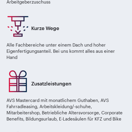
Arbeitgeberzuschuss
Kurze Wege
Alle Fachbereiche unter einem Dach und hoher
Eigenfertigungsanteil. Bei uns kommt alles aus einer
Hand
Zusatzleistungen
AVS Mastercard mit monatlichem Guthaben, AVS
Fahrradleasing, Arbeitskleidung/-schuhe,
Mitarbeitershop, Betriebliche Altersvorsorge, Corporate
Benefits, Bildungsurlaub, E-Ladesäulen für KFZ und Bike