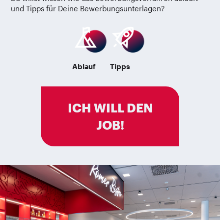
und Tipps für Deine Bewerbungsunterlagen?
Ablauf
Tipps
ICH WILL DEN
JOB!