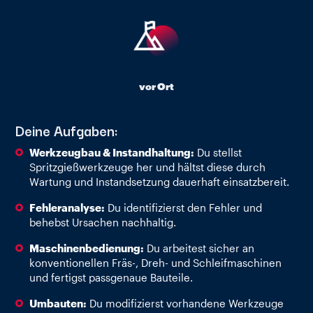
vor Ort
Deine Aufgaben:
Werkzeugbau & Instandhaltung:
Du stellst
Spritzgießwerkzeuge her und hältst diese durch
Wartung und Instandsetzung dauerhaft einsatzbereit.
Fehleranalyse:
Du identifizierst den Fehler und
behebst Ursachen nachhaltig.
Maschinenbedienung:
Du arbeitest sicher an
konventionellen Fräs-, Dreh- und Schleifmaschinen
und fertigst passgenaue Bauteile.
Umbauten:
Du modifizierst vorhandene Werkzeuge