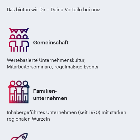
Das bieten wir Dir – Deine Vorteile bei uns:
Gemeinschaft
Wertebasierte Unternehmenskultur,
Mitarbeiterseminare, regelmäßige Events
Familien-
unternehmen
Inhabergeführtes Unternehmen (seit 1970) mit starken
regionalen Wurzeln