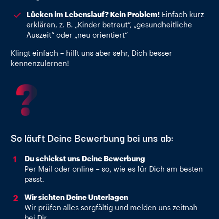
Lücken im Lebenslauf? Kein Problem!
Einfach kurz
erklären, z. B. „Kinder betreut“, „gesundheitliche
Auszeit“ oder „neu orientiert“
Klingt einfach – hilft uns aber sehr, Dich besser
kennenzulernen!
So läuft Deine Bewerbung bei uns ab:
Du schickst uns Deine Bewerbung
Per Mail oder online – so, wie es für Dich am besten
passt.
Wir sichten Deine Unterlagen
Wir prüfen alles sorgfältig und melden uns zeitnah
bei Dir.