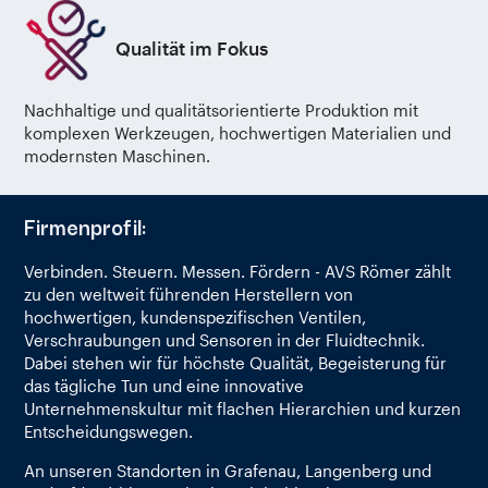
Qualität im Fokus
Nachhaltige und qualitätsorientierte Produktion mit
komplexen Werkzeugen, hochwertigen Materialien und
modernsten Maschinen.
Firmenprofil:
Verbinden. Steuern. Messen. Fördern - AVS Römer zählt
zu den weltweit führenden Herstellern von
hochwertigen, kundenspezifischen Ventilen,
Verschraubungen und Sensoren in der Fluidtechnik.
Dabei stehen wir für höchste Qualität, Begeisterung für
das tägliche Tun und eine innovative
Unternehmenskultur mit flachen Hierarchien und kurzen
Entscheidungswegen.
An unseren Standorten in Grafenau, Langenberg und