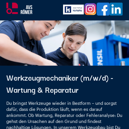
Werkzeugmechaniker (m/w/d) -
Wartung & Reparatur
Du bringst Werkzeuge wieder in Bestform – und sorgst
dafür, dass die Produktion läuft, wenn es darauf
ankommt. Ob Wartung, Reparatur oder Fehleranalyse: Du
gehst den Ursachen auf den Grund und findest
nachhaltige Lösungen. In unserem Werkzeugbau bist Du