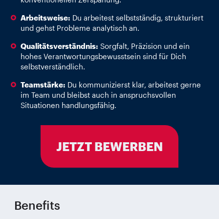
Arbeitsweise:
Du arbeitest selbstständig, strukturiert
und gehst Probleme analytisch an.
Qualitätsverständnis:
Sorgfalt, Präzision und ein
hohes Verantwortungsbewusstsein sind für Dich
selbstverständlich.
Teamstärke:
Du kommunizierst klar, arbeitest gerne
im Team und bleibst auch in anspruchsvollen
Situationen handlungsfähig.
JETZT BEWERBEN
Benefits