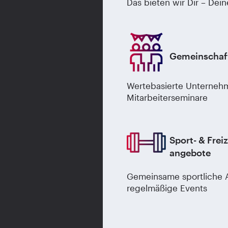
Das bieten wir Dir – Dein
Gemeinschaf
Wertebasierte Unternehm
Mitarbeiterseminare
Sport- & Freiz
angebote
Gemeinsame sportliche A
regelmäßige Events