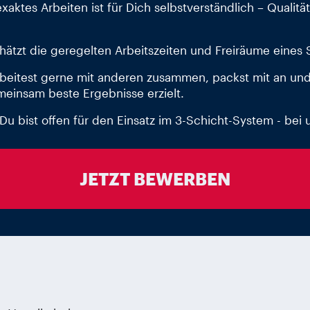
aktes Arbeiten ist für Dich selbstverständlich – Qualität 
ätzt die geregelten Arbeitszeiten und Freiräume eines 
beitest gerne mit anderen zusammen, packst mit an und
meinsam beste Ergebnisse erzielt.
Du bist offen für den Einsatz im 3-Schicht-System - bei 
JETZT BEWERBEN