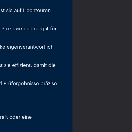
st sie auf Hochtouren
 Prozesse und sorgst für
ke eigenverantwortlich
 sie effizient, damit die
nd Prüfergebnisse präzise
aft oder eine