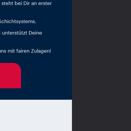
steht bei Dir an erster
Schichtsystems.
 unterstützt Deine
uns mit fairen Zulagen!